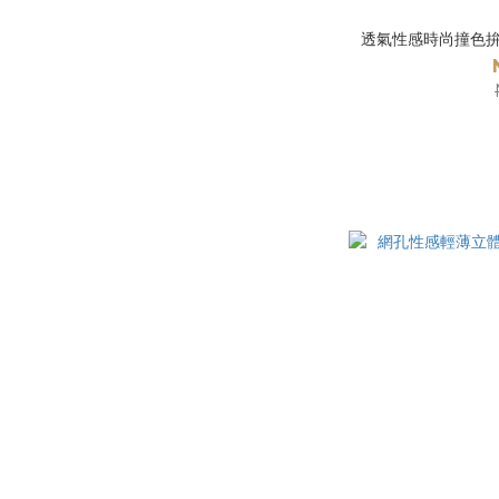
透氣性感時尚撞色拚