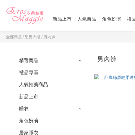
新品上市
人氣商品
角色扮演
禮
全部商品
/
型男衣櫃
/
男內褲
男內褲
精選商品
禮品專區
人氣推薦商品
新品上市
睡衣
角色扮演
居家睡衣