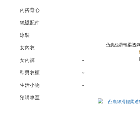
內搭背心
絲襪配件
泳裝
凸囊絲滑輕柔透氣
女內衣
女內褲
型男衣櫃
生活小物
預購專區