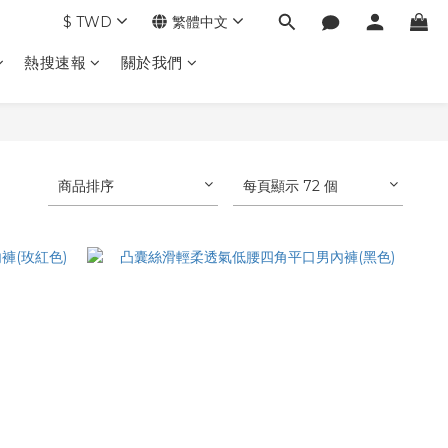
$
TWD
繁體中文
熱搜速報
關於我們
商品排序
每頁顯示 72 個