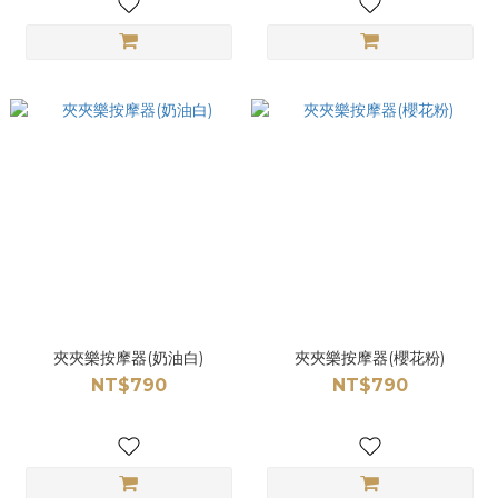
夾夾樂按摩器(奶油白)
夾夾樂按摩器(櫻花粉)
NT$790
NT$790