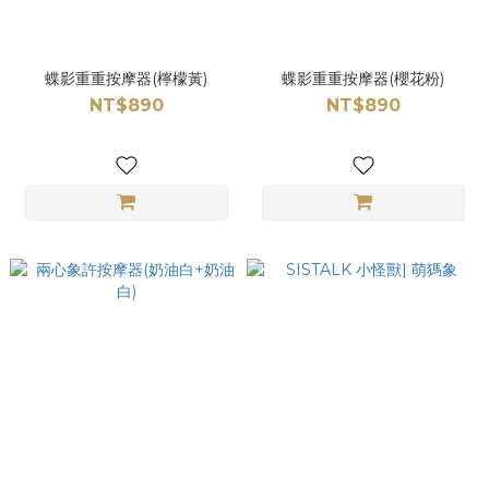
蝶影重重按摩器(檸檬黃)
蝶影重重按摩器(櫻花粉)
NT$890
NT$890