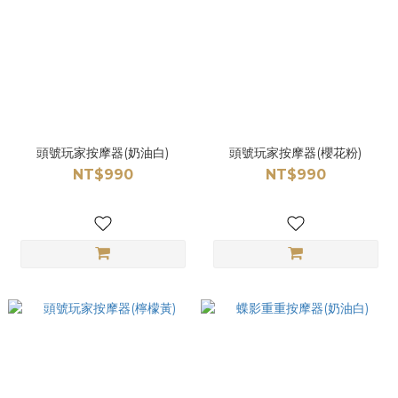
頭號玩家按摩器(奶油白)
頭號玩家按摩器(櫻花粉)
NT$990
NT$990