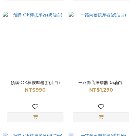
預購-OK棒按摩器(奶油白)
一路向蓓按摩器(奶油白)
NT$990
NT$1,290