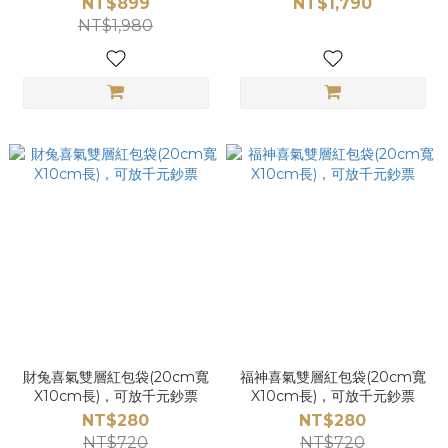
NT$899
NT$1,790
NT$1,980
財兔喜氣雙層紅包袋(20cm寬
福神喜氣雙層紅包袋(20cm寬
X10cm長)，可放千元鈔票
X10cm長)，可放千元鈔票
NT$280
NT$280
NT$720
NT$720