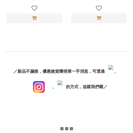
／新品不漏接，優惠搶貨獲得第一手消息，可透過
、
、
的方式，追蹤我們喔／