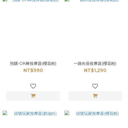
預購-OK棒按摩器(櫻花粉)
一路向蓓按摩器(櫻花粉)
NT$990
NT$1,290