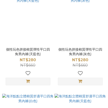
個性玩色拼接棉質彈性平口四
個性玩色拼接棉質彈性平口四
角男內褲(天藍色)
角男內褲(灰色)
NT$280
NT$280
NT$660
NT$660