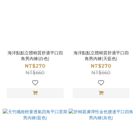
海洋點點立體棉質舒適平口四
海洋點點立體棉質舒適平口四
角男內褲(白色)
角男內褲(天藍色)
NT$270
NT$270
NT$660
NT$660