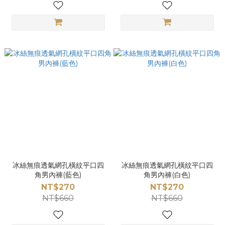
冰絲無痕透氣網孔橫紋平口四
冰絲無痕透氣網孔橫紋平口四
角男內褲(藍色)
角男內褲(白色)
NT$270
NT$270
NT$660
NT$660