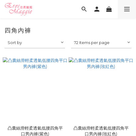
四角內褲
Sort by
72 Items per page
凸囊絲滑輕柔透氣低腰四角平
凸囊絲滑輕柔透氣低腰四角平
口男內褲(紫色)
口男內褲(玫紅色)