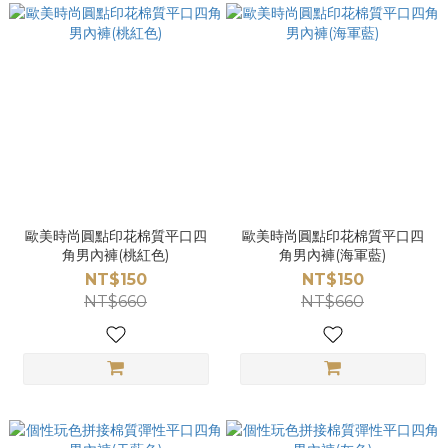
歐美時尚圓點印花棉質平口四
歐美時尚圓點印花棉質平口四
角男內褲(桃紅色)
角男內褲(海軍藍)
NT$150
NT$150
NT$660
NT$660