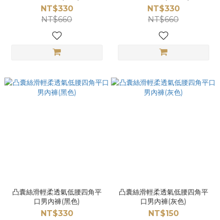
NT$330
NT$330
NT$660
NT$660
凸囊絲滑輕柔透氣低腰四角平
凸囊絲滑輕柔透氣低腰四角平
口男內褲(黑色)
口男內褲(灰色)
NT$330
NT$150