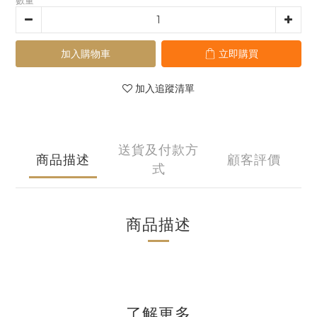
數量
加入購物車
立即購買
加入追蹤清單
送貨及付款方
商品描述
顧客評價
式
商品描述
了解更多