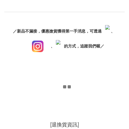
／新品不漏接，優惠搶貨獲得第一手消息，可透過
、
、
的方式，追蹤我們喔／
[退換貨資訊]