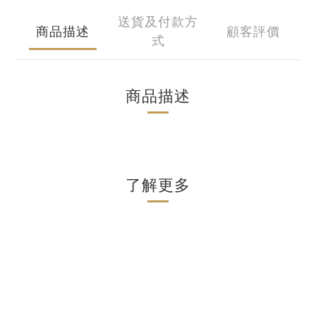
送貨及付款方
商品描述
顧客評價
式
商品描述
了解更多