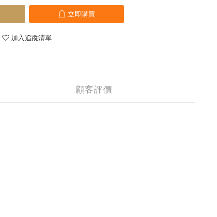
立即購買
加入追蹤清單
顧客評價