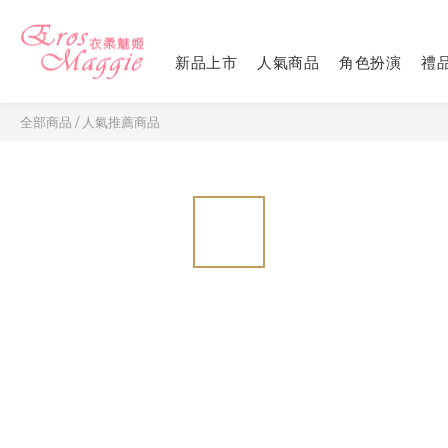
新品上市
人氣商品
角色扮演
禮
全部商品
/
人氣推薦商品