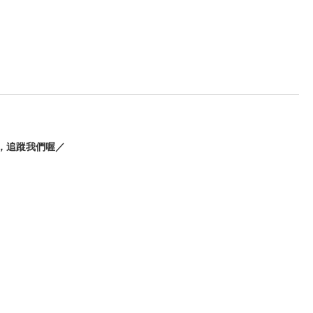
，追蹤我們喔／