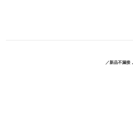
／新品不漏接