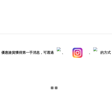
，優惠搶貨獲得第一手消息，可透過
、
、
的方式