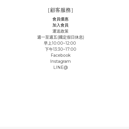
［顧客服務］
會員優惠
加入會員
運送政策
週一至週五(國定假日休息)
早上10:00~12:00
下午13:30~17:00
Facebook
Instagram
LINE@