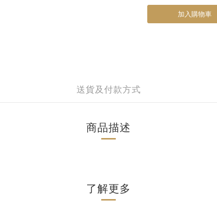
加入購物車
送貨及付款方式
商品描述
了解更多