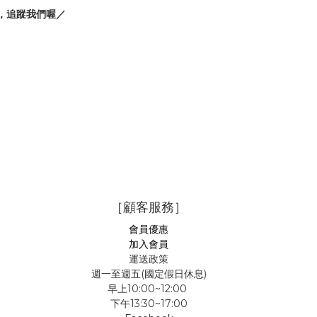
，追蹤我們喔／
［顧客服務］
會員優惠
加入會員
運送政策
週一至週五(國定假日休息)
早上10:00~12:00
下午13:30~17:00