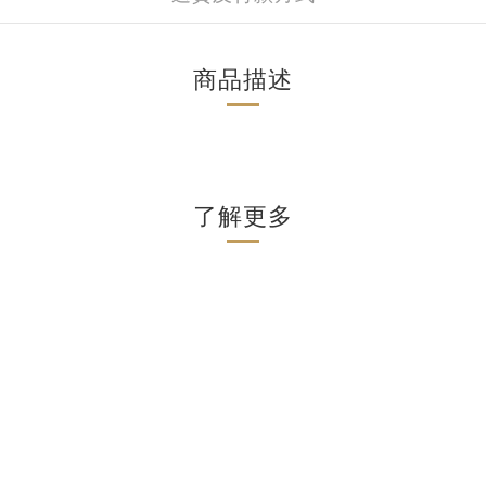
商品描述
了解更多