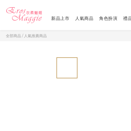
新品上市
人氣商品
角色扮演
禮
全部商品
/
人氣推薦商品