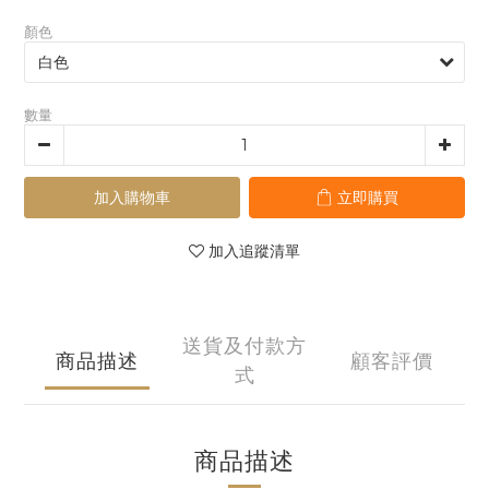
顏色
數量
加入購物車
立即購買
加入追蹤清單
送貨及付款方
商品描述
顧客評價
式
商品描述