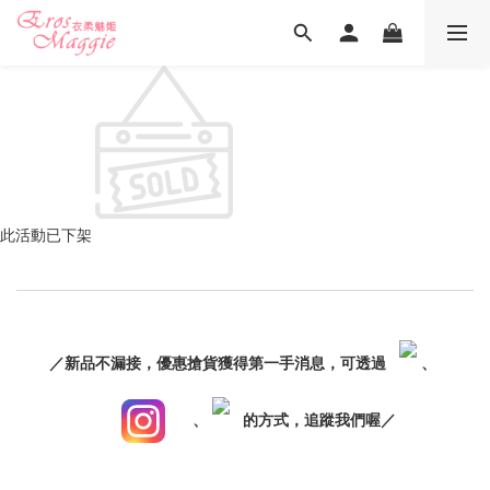
此活動已下架
／新品不漏接，優惠搶貨獲得第一手消息，可透過
、
、
的方式，追蹤我們喔／