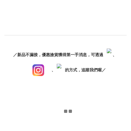
／新品不漏接，優惠搶貨獲得第一手消息，可透過
、
、
的方式，追蹤我們喔／