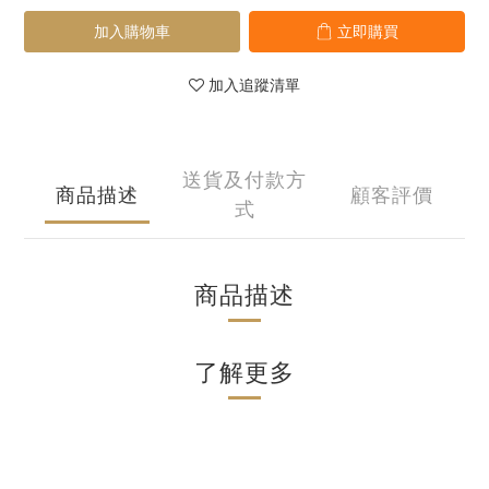
加入購物車
立即購買
加入追蹤清單
送貨及付款方
商品描述
顧客評價
式
商品描述
了解更多