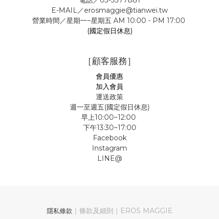
電話／03-3377881
E-MAIL／erosmaggie@tianwei.tw
營業時間／星期一~星期五 AM 10:00 - PM 17:00
(國定假日休息)
［顧客服務］
會員優惠
加入會員
運送政策
週一至週五(國定假日休息)
早上10:00~12:00
下午13:30~17:00
Facebook
Instagram
LINE@
｜條款及細則｜EROS MAGGIE
隱私條款