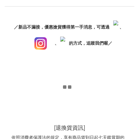
／新品不漏接，優惠搶貨獲得第一手消息，可透過
、
、
的方式，追蹤我們喔／
[退換貨資訊]
依照消費者保護法的規定，享有商品貨到日起七天鑑賞期的