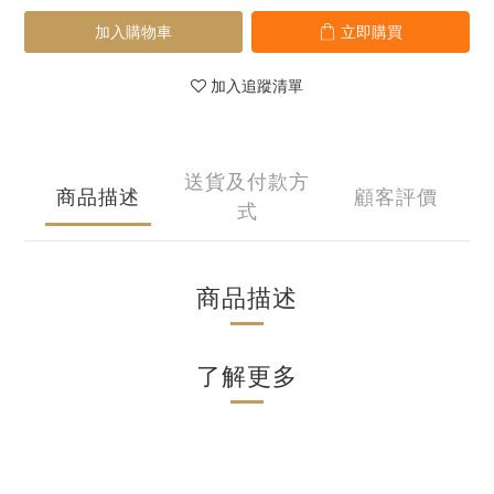
加入購物車
立即購買
加入追蹤清單
送貨及付款方
商品描述
顧客評價
式
商品描述
了解更多