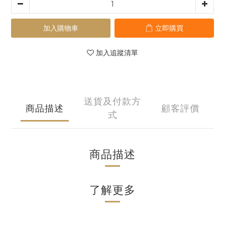
加入購物車
立即購買
加入追蹤清單
送貨及付款方
商品描述
顧客評價
式
商品描述
了解更多