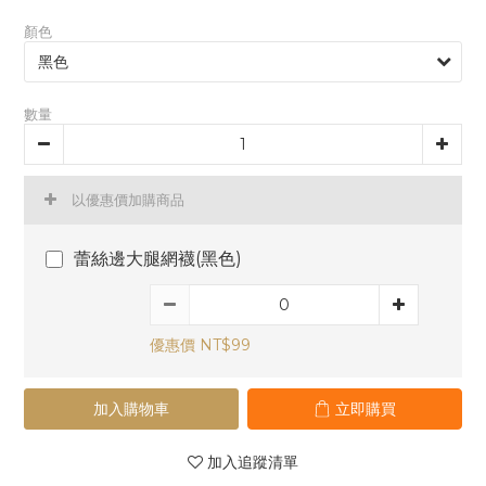
顏色
數量
以優惠價加購商品
蕾絲邊大腿網襪(黑色)
優惠價 NT$99
加入購物車
立即購買
加入追蹤清單