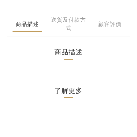
送貨及付款方
商品描述
顧客評價
式
商品描述
了解更多