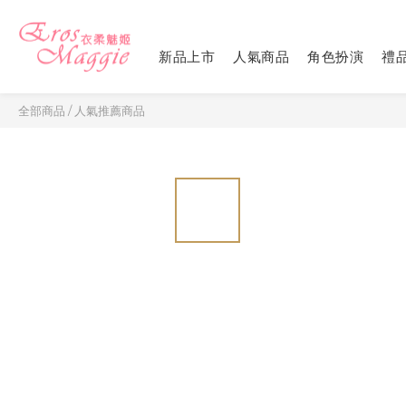
新品上市
人氣商品
角色扮演
禮
全部商品
/
人氣推薦商品