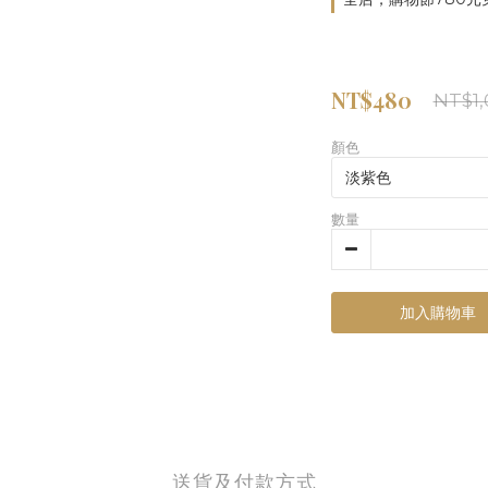
NT$480
NT$1,
顏色
數量
加入購物車
送貨及付款方式