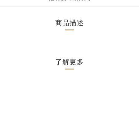
商品描述
了解更多