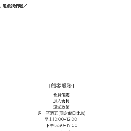
，追蹤我們喔／
［顧客服務］
會員優惠
加入會員
運送政策
週一至週五(國定假日休息)
早上10:00~12:00
下午13:30~17:00