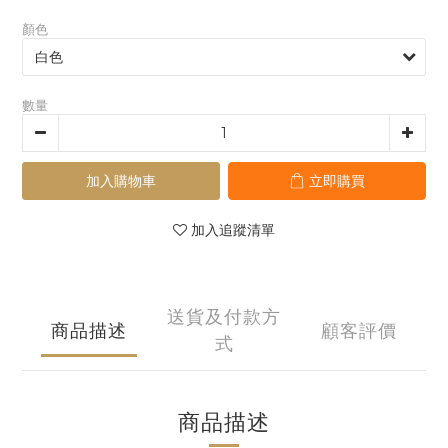
顏色
數量
加入購物車
立即購買
加入追蹤清單
送貨及付款方
商品描述
顧客評價
式
商品描述