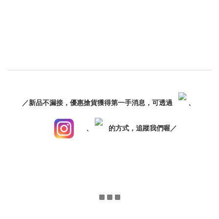
／新品不漏接，優惠搶貨獲得第一手消息，可透過
、
、
的方式，追蹤我們喔／