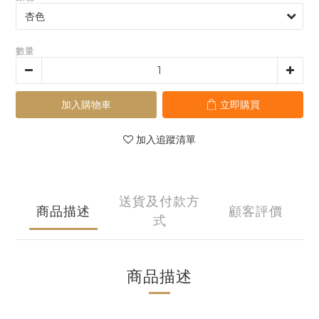
數量
加入購物車
立即購買
加入追蹤清單
送貨及付款方
商品描述
顧客評價
式
商品描述