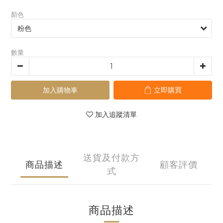
顏色
數量
加入購物車
立即購買
加入追蹤清單
送貨及付款方
商品描述
顧客評價
式
商品描述