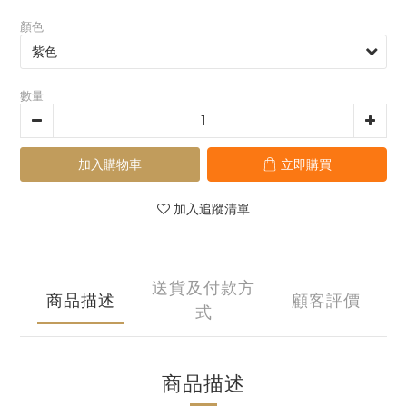
顏色
數量
加入購物車
立即購買
加入追蹤清單
送貨及付款方
商品描述
顧客評價
式
商品描述