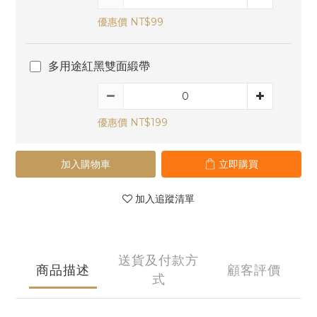
優惠價 NT$99
多用途紅黑雙面緞帶
優惠價 NT$199
加入購物車
立即購買
加入追蹤清單
送貨及付款方
商品描述
顧客評價
式