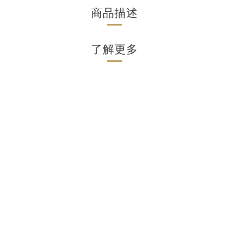
商品描述
了解更多