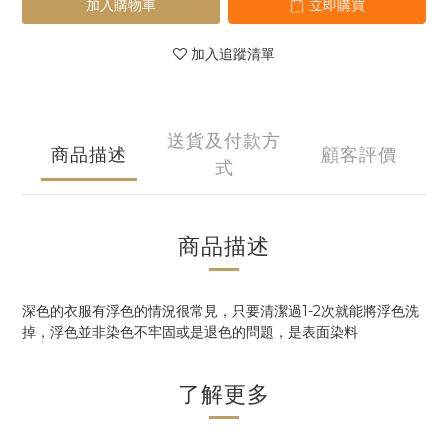
加入購物車
立即購買
加入追蹤清單
送貨及付款方
商品描述
顧客評價
式
商品描述
深色的衣服有浮色的情況很常見，只要清潔過1-2次就能將浮色洗
掉，浮色並非染色不牢固或是退色的問題，是表面染料
了解更多