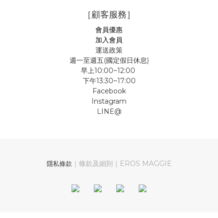
［顧客服務］
會員優惠
加入會員
運送政策
週一至週五(國定假日休息)
早上10:00~12:00
下午13:30~17:00
Facebook
Instagram
LINE@
｜條款及細則｜EROS MAGGIE
隱私條款