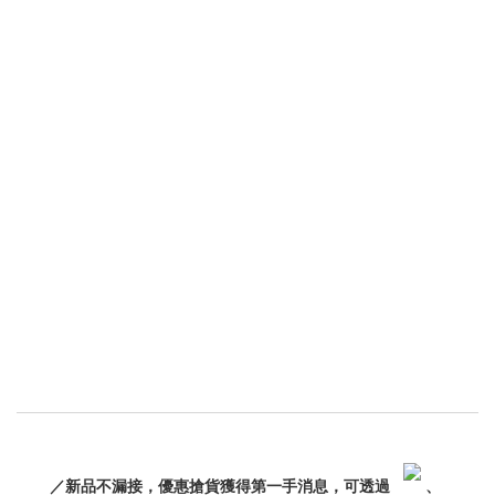
／新品不漏接，優惠搶貨獲得第一手消息，可透過
、