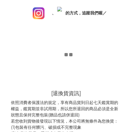
、
的方式，追蹤我們喔／
[退換貨資訊]
依照消費者保護法的規定，享有商品貨到日起七天鑑賞期的
權益，鑑賞期並非試用期，所以您所退回的商品必須是全新
狀態且保持完整包裝(贈品也請併退回)
若您收到貨物後發現以下情況，本公司將無條件為您換貨：
(1)包裝有任何髒污、破損或不完整現象