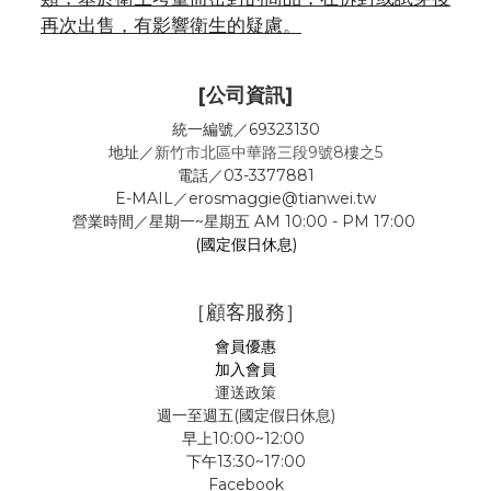
再次出售，有影響衛生的疑慮。
[公司資訊]
統一編號／69323130
地址／
新竹市北區中華路三段9號8樓之5
電話／03-3377881
E-MAIL／erosmaggie@tianwei.tw
營業時間／星期一~星期五 AM 10:00 - PM 17:00
(國定假日休息)
［顧客服務］
會員優惠
加入會員
運送政策
週一至週五(國定假日休息)
早上10:00~12:00
下午13:30~17:00
Facebook