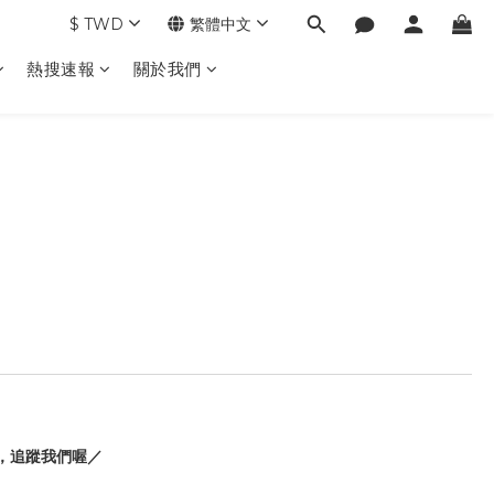
$
TWD
繁體中文
熱搜速報
關於我們
，追蹤我們喔／