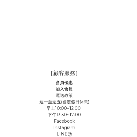
［顧客服務］
會員優惠
加入會員
運送政策
週一至週五(國定假日休息)
早上10:00~12:00
下午13:30~17:00
Facebook
Instagram
LINE@