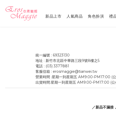
新品上市
人氣商品
角色扮演
禮
統一編號 : 69323130
地址 : 新竹市北區中華路三段9號8樓之5
電話 : (03) 3377881
客服信箱 : erosmaggie@tianwei.tw
營業時間 :星期一到星期五 AM9:00-PM17:00 
出貨時間:星期一到星期五 AM9:00-PM17:00 (
／新品不漏接