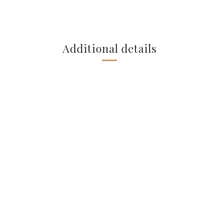
Additional details