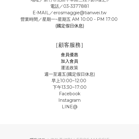
電話／03-3377881
E-MAIL／erosmaggie@tianwei.tw
營業時間／星期一~星期五 AM 10:00 - PM 17:00
(國定假日休息)
［顧客服務］
會員優惠
加入會員
運送政策
週一至週五(國定假日休息)
早上10:00~12:00
下午13:30~17:00
Facebook
Instagram
LINE@