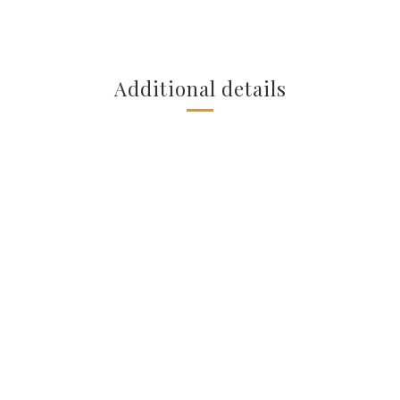
Additional details