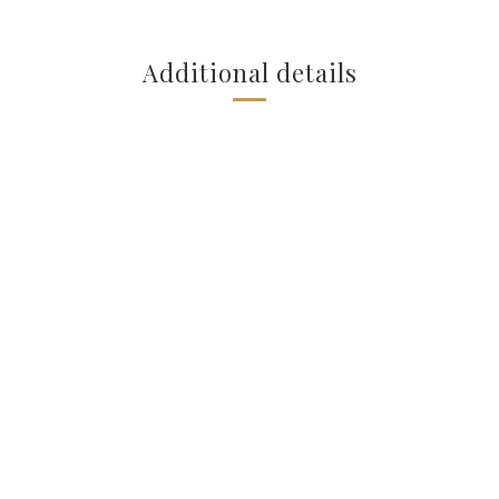
Additional details