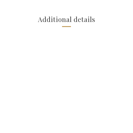
Additional details