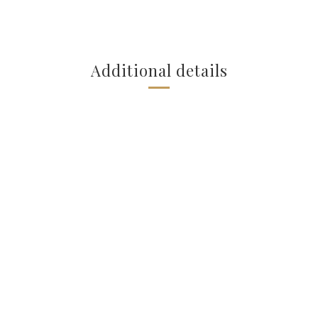
Additional details