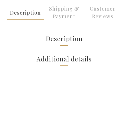
Shipping &
Customer
Description
Payment
Reviews
Description
Additional details