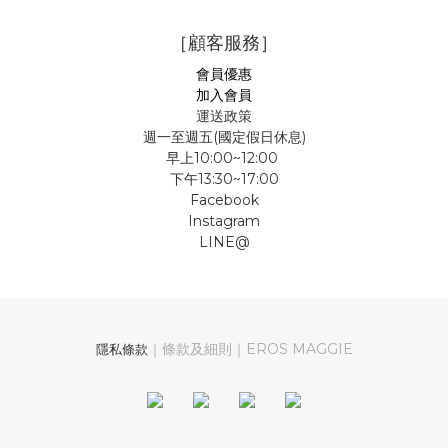
［顧客服務］
會員優惠
加入會員
運送政策
週一至週五(國定假日休息)
早上10:00~12:00
下午13:30~17:00
Facebook
Instagram
LINE@
｜條款及細則｜EROS MAGGIE
隱私條款